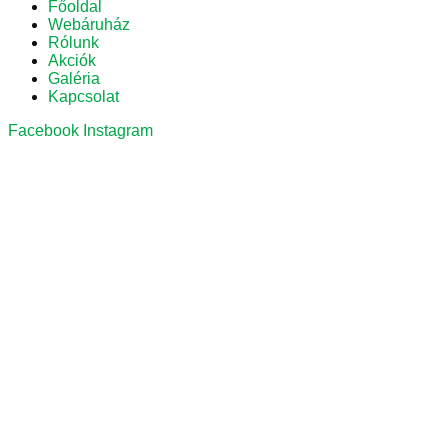
Főoldal
Webáruház
Rólunk
Akciók
Galéria
Kapcsolat
Facebook
Instagram