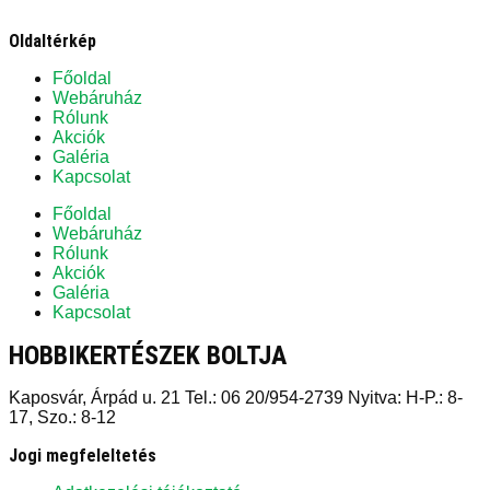
Oldaltérkép
Főoldal
Webáruház
Rólunk
Akciók
Galéria
Kapcsolat
Főoldal
Webáruház
Rólunk
Akciók
Galéria
Kapcsolat
HOBBIKERTÉSZEK BOLTJA
Kaposvár, Árpád u. 21 Tel.: 06 20/954-2739 Nyitva: H-P.: 8-
17, Szo.: 8-12
Jogi megfeleltetés