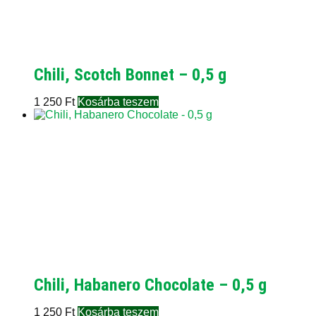
Chili, Scotch Bonnet – 0,5 g
1 250
Ft
Kosárba teszem
Chili, Habanero Chocolate – 0,5 g
1 250
Ft
Kosárba teszem