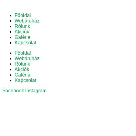
Főoldal
Webáruház
Rólunk
Akciók
Galéria
Kapcsolat
Főoldal
Webáruház
Rólunk
Akciók
Galéria
Kapcsolat
Facebook
Instagram