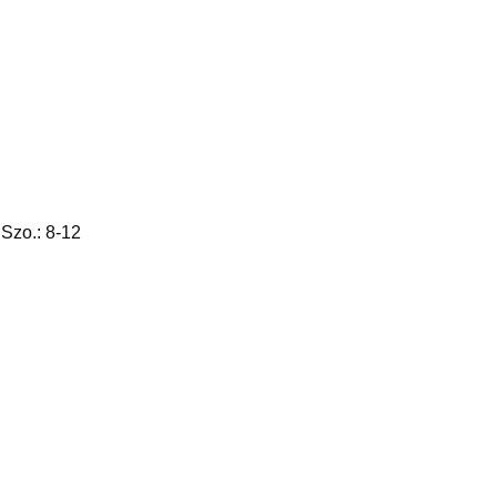
 Szo.: 8-12