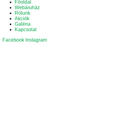
Főoldal
Webáruház
Rólunk
Akciók
Galéria
Kapcsolat
Facebook
Instagram