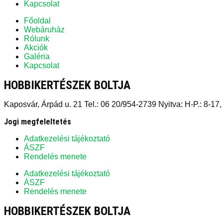
Kapcsolat
Főoldal
Webáruház
Rólunk
Akciók
Galéria
Kapcsolat
HOBBIKERTÉSZEK BOLTJA
Kaposvár, Árpád u. 21 Tel.: 06 20/954-2739 Nyitva: H-P.: 8-17,
Jogi megfeleltetés
Adatkezelési tájékoztató
ÁSZF
Rendelés menete
Adatkezelési tájékoztató
ÁSZF
Rendelés menete
HOBBIKERTÉSZEK BOLTJA