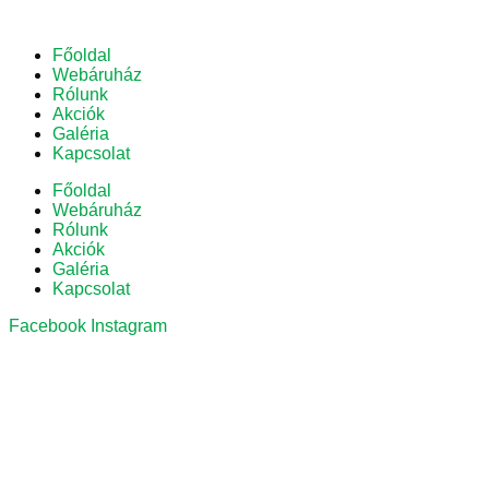
Főoldal
Webáruház
Rólunk
Akciók
Galéria
Kapcsolat
Főoldal
Webáruház
Rólunk
Akciók
Galéria
Kapcsolat
Facebook
Instagram