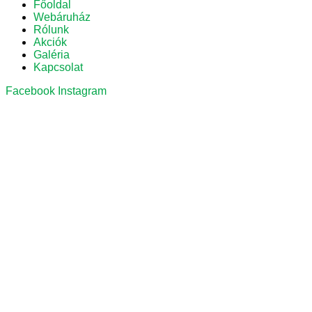
Főoldal
Webáruház
Rólunk
Akciók
Galéria
Kapcsolat
Facebook
Instagram