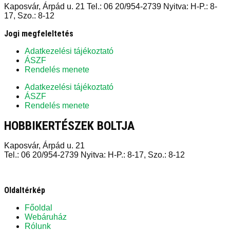
Kaposvár, Árpád u. 21 Tel.: 06 20/954-2739 Nyitva: H-P.: 8-
17, Szo.: 8-12
Jogi megfeleltetés
Adatkezelési tájékoztató
ÁSZF
Rendelés menete
Adatkezelési tájékoztató
ÁSZF
Rendelés menete
HOBBIKERTÉSZEK BOLTJA
Kaposvár, Árpád u. 21
Tel.: 06 20/954-2739 Nyitva: H-P.: 8-17, Szo.: 8-12
Oldaltérkép
Főoldal
Webáruház
Rólunk