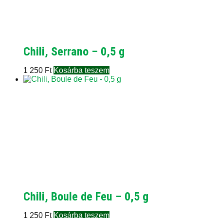
Chili, Serrano – 0,5 g
1 250
Ft
Kosárba teszem
Chili, Boule de Feu – 0,5 g
1 250
Ft
Kosárba teszem