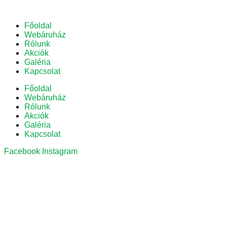
Főoldal
Webáruház
Rólunk
Akciók
Galéria
Kapcsolat
Főoldal
Webáruház
Rólunk
Akciók
Galéria
Kapcsolat
Facebook
Instagram