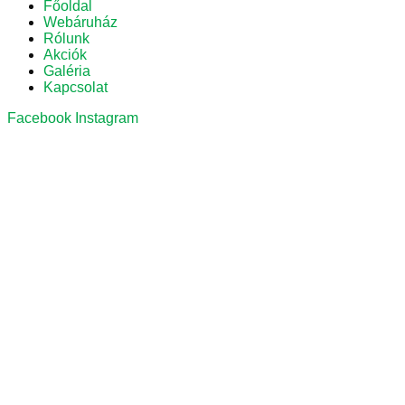
Főoldal
Webáruház
Rólunk
Akciók
Galéria
Kapcsolat
Facebook
Instagram