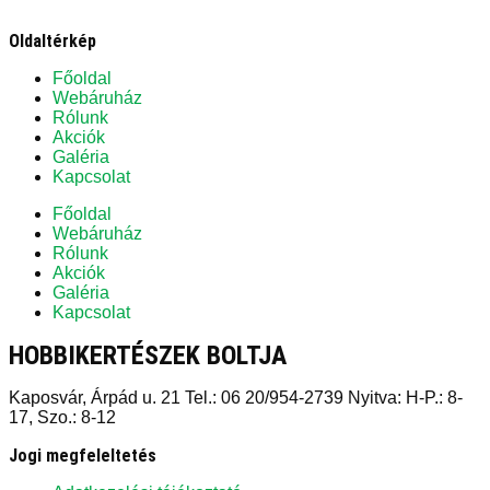
Oldaltérkép
Főoldal
Webáruház
Rólunk
Akciók
Galéria
Kapcsolat
Főoldal
Webáruház
Rólunk
Akciók
Galéria
Kapcsolat
HOBBIKERTÉSZEK BOLTJA
Kaposvár, Árpád u. 21 Tel.: 06 20/954-2739 Nyitva: H-P.: 8-
17, Szo.: 8-12
Jogi megfeleltetés