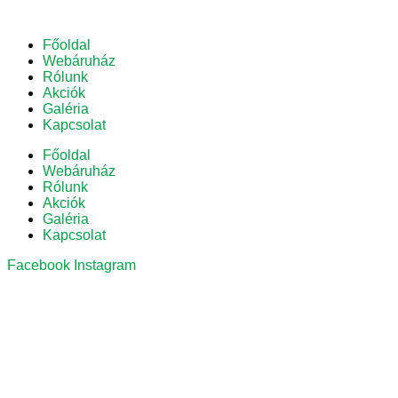
Főoldal
Webáruház
Rólunk
Akciók
Galéria
Kapcsolat
Főoldal
Webáruház
Rólunk
Akciók
Galéria
Kapcsolat
Facebook
Instagram