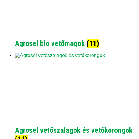
Agrosel bio vetőmagok
(11)
Agrosel vetőszalagok és vetőkorongok