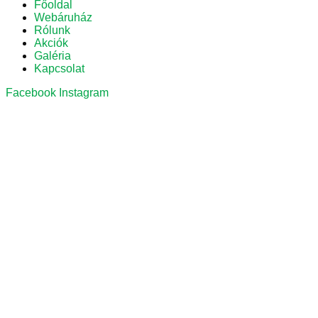
Főoldal
Webáruház
Rólunk
Akciók
Galéria
Kapcsolat
Facebook
Instagram