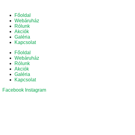
Főoldal
Webáruház
Rólunk
Akciók
Galéria
Kapcsolat
Főoldal
Webáruház
Rólunk
Akciók
Galéria
Kapcsolat
Facebook
Instagram