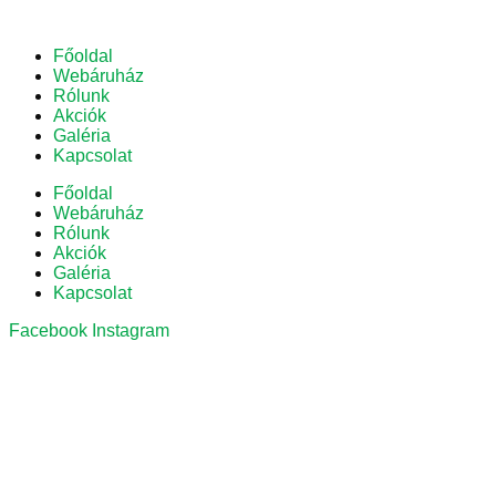
Főoldal
Webáruház
Rólunk
Akciók
Galéria
Kapcsolat
Főoldal
Webáruház
Rólunk
Akciók
Galéria
Kapcsolat
Facebook
Instagram