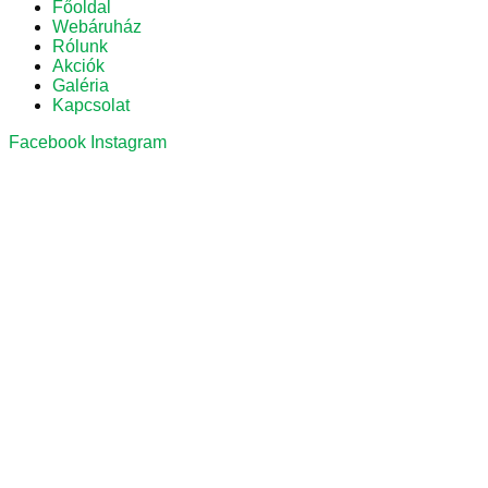
Főoldal
Webáruház
Rólunk
Akciók
Galéria
Kapcsolat
Facebook
Instagram