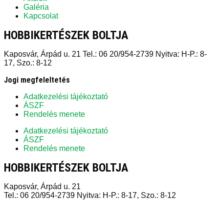
Galéria
Kapcsolat
HOBBIKERTÉSZEK BOLTJA
Kaposvár, Árpád u. 21 Tel.: 06 20/954-2739 Nyitva: H-P.: 8-
17, Szo.: 8-12
Jogi megfeleltetés
Adatkezelési tájékoztató
ÁSZF
Rendelés menete
Adatkezelési tájékoztató
ÁSZF
Rendelés menete
HOBBIKERTÉSZEK BOLTJA
Kaposvár, Árpád u. 21
Tel.: 06 20/954-2739 Nyitva: H-P.: 8-17, Szo.: 8-12