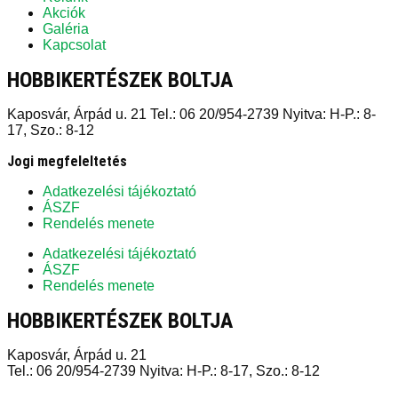
Akciók
Galéria
Kapcsolat
HOBBIKERTÉSZEK BOLTJA
Kaposvár, Árpád u. 21 Tel.: 06 20/954-2739 Nyitva: H-P.: 8-
17, Szo.: 8-12
Jogi megfeleltetés
Adatkezelési tájékoztató
ÁSZF
Rendelés menete
Adatkezelési tájékoztató
ÁSZF
Rendelés menete
HOBBIKERTÉSZEK BOLTJA
Kaposvár, Árpád u. 21
Tel.: 06 20/954-2739 Nyitva: H-P.: 8-17, Szo.: 8-12