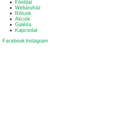
Főoldal
Webáruház
Rólunk
Akciók
Galéria
Kapcsolat
Facebook
Instagram