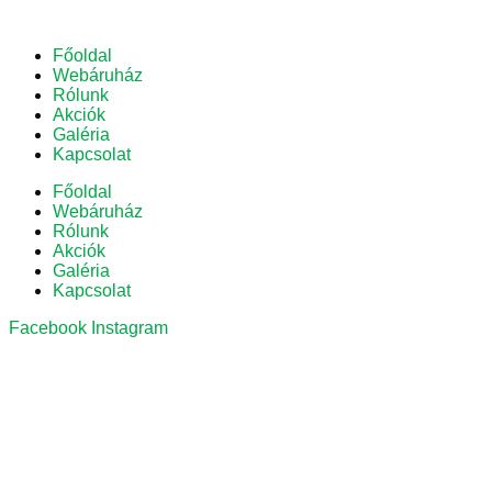
Főoldal
Webáruház
Rólunk
Akciók
Galéria
Kapcsolat
Főoldal
Webáruház
Rólunk
Akciók
Galéria
Kapcsolat
Facebook
Instagram