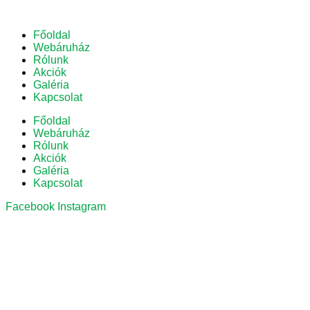
Főoldal
Webáruház
Rólunk
Akciók
Galéria
Kapcsolat
Főoldal
Webáruház
Rólunk
Akciók
Galéria
Kapcsolat
Facebook
Instagram