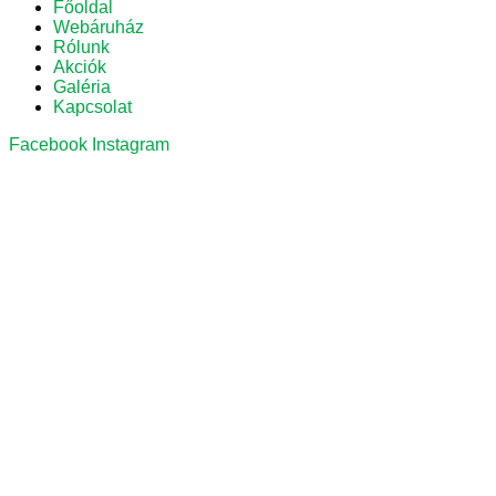
Főoldal
Webáruház
Rólunk
Akciók
Galéria
Kapcsolat
Facebook
Instagram