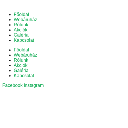
Főoldal
Webáruház
Rólunk
Akciók
Galéria
Kapcsolat
Főoldal
Webáruház
Rólunk
Akciók
Galéria
Kapcsolat
Facebook
Instagram