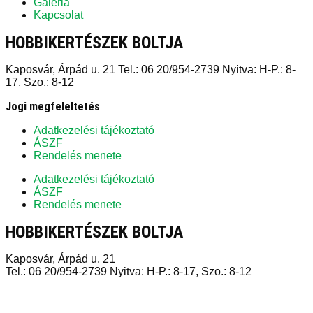
Galéria
Kapcsolat
HOBBIKERTÉSZEK BOLTJA
Kaposvár, Árpád u. 21 Tel.: 06 20/954-2739 Nyitva: H-P.: 8-
17, Szo.: 8-12
Jogi megfeleltetés
Adatkezelési tájékoztató
ÁSZF
Rendelés menete
Adatkezelési tájékoztató
ÁSZF
Rendelés menete
HOBBIKERTÉSZEK BOLTJA
Kaposvár, Árpád u. 21
Tel.: 06 20/954-2739 Nyitva: H-P.: 8-17, Szo.: 8-12