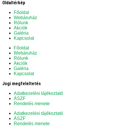
Oldaltérkép
Főoldal
Webáruház
Rólunk
Akciók
Galéria
Kapcsolat
Főoldal
Webáruház
Rólunk
Akciók
Galéria
Kapcsolat
Jogi megfeleltetés
Adatkezelési tájékoztató
ÁSZF
Rendelés menete
Adatkezelési tájékoztató
ÁSZF
Rendelés menete