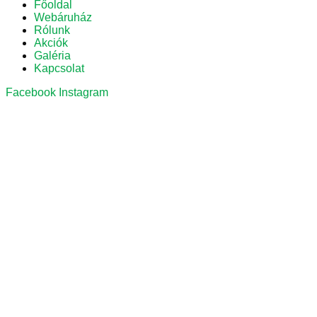
Főoldal
Webáruház
Rólunk
Akciók
Galéria
Kapcsolat
Facebook
Instagram