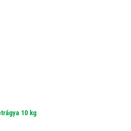
trágya 10 kg