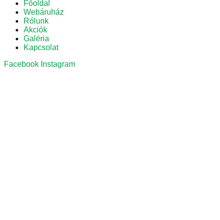
Főoldal
Webáruház
Rólunk
Akciók
Galéria
Kapcsolat
Facebook
Instagram