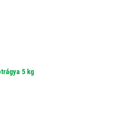
trágya 5 kg