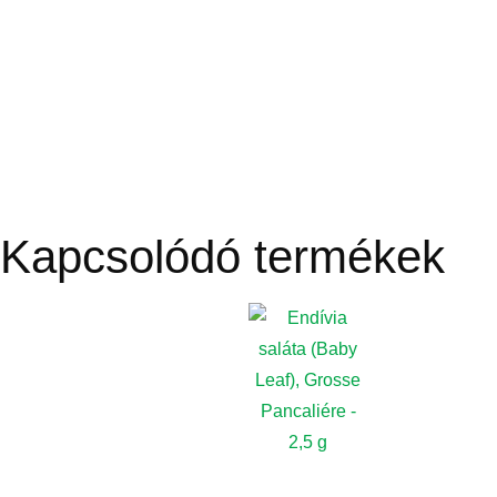
Kapcsolódó termékek