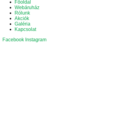
Főoldal
Webáruház
Rólunk
Akciók
Galéria
Kapcsolat
Facebook
Instagram