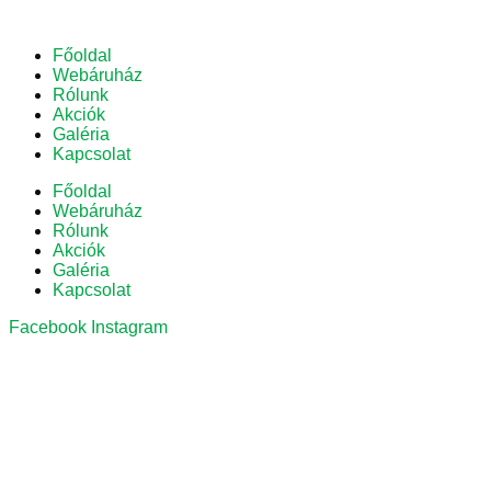
Főoldal
Webáruház
Rólunk
Akciók
Galéria
Kapcsolat
Főoldal
Webáruház
Rólunk
Akciók
Galéria
Kapcsolat
Facebook
Instagram