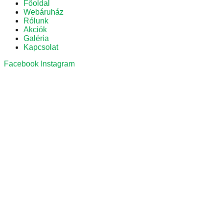
Főoldal
Webáruház
Rólunk
Akciók
Galéria
Kapcsolat
Facebook
Instagram