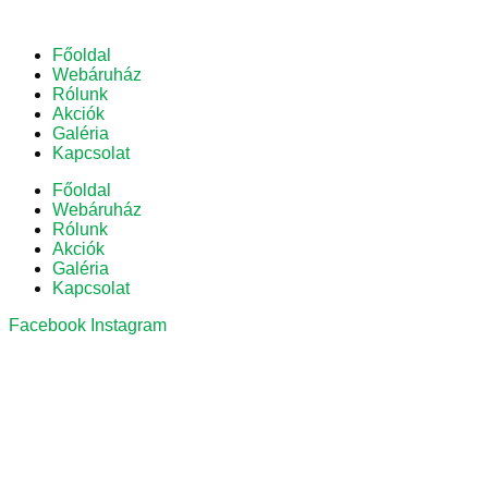
Főoldal
Webáruház
Rólunk
Akciók
Galéria
Kapcsolat
Főoldal
Webáruház
Rólunk
Akciók
Galéria
Kapcsolat
Facebook
Instagram