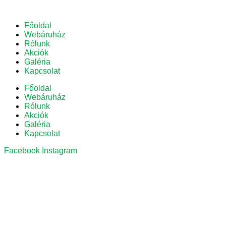
Főoldal
Webáruház
Rólunk
Akciók
Galéria
Kapcsolat
Főoldal
Webáruház
Rólunk
Akciók
Galéria
Kapcsolat
Facebook
Instagram