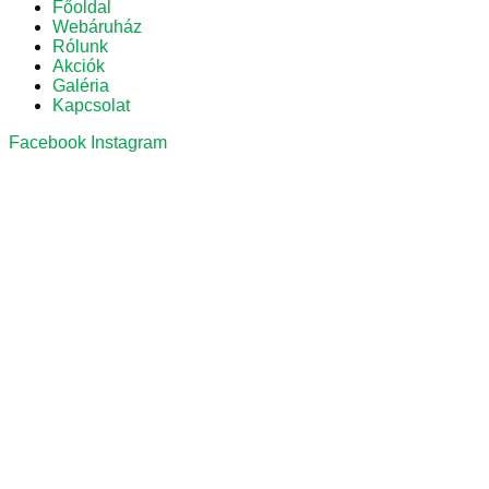
Főoldal
Webáruház
Rólunk
Akciók
Galéria
Kapcsolat
Facebook
Instagram