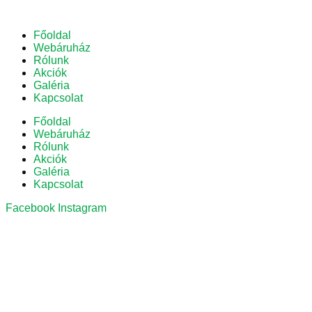
Főoldal
Webáruház
Rólunk
Akciók
Galéria
Kapcsolat
Főoldal
Webáruház
Rólunk
Akciók
Galéria
Kapcsolat
Facebook
Instagram