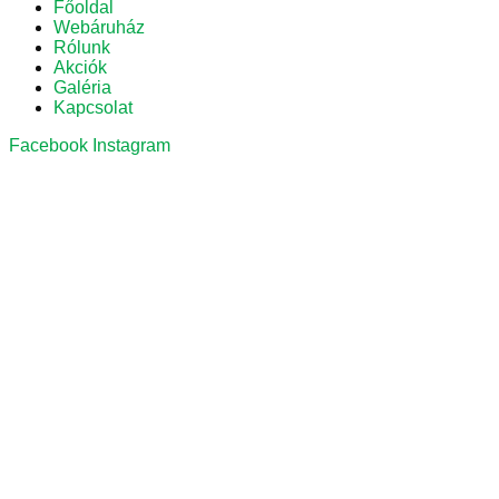
Főoldal
Webáruház
Rólunk
Akciók
Galéria
Kapcsolat
Facebook
Instagram