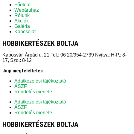
Főoldal
Webáruház
Rólunk
Akciók
Galéria
Kapcsolat
HOBBIKERTÉSZEK BOLTJA
Kaposvár, Árpád u. 21 Tel.: 06 20/954-2739 Nyitva: H-P.: 8-
17, Szo.: 8-12
Jogi megfeleltetés
Adatkezelési tájékoztató
ÁSZF
Rendelés menete
Adatkezelési tájékoztató
ÁSZF
Rendelés menete
HOBBIKERTÉSZEK BOLTJA