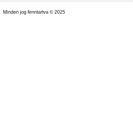
Minden jog fenntartva © 2025