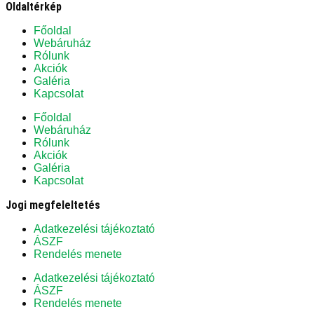
Oldaltérkép
Főoldal
Webáruház
Rólunk
Akciók
Galéria
Kapcsolat
Főoldal
Webáruház
Rólunk
Akciók
Galéria
Kapcsolat
Jogi megfeleltetés
Adatkezelési tájékoztató
ÁSZF
Rendelés menete
Adatkezelési tájékoztató
ÁSZF
Rendelés menete