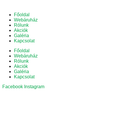
Főoldal
Webáruház
Rólunk
Akciók
Galéria
Kapcsolat
Főoldal
Webáruház
Rólunk
Akciók
Galéria
Kapcsolat
Facebook
Instagram