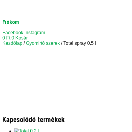
Fiókom
Facebook
Instagram
0
Ft
0
Kosár
Kezdőlap
/
Gyomirtó szerek
/ Total spray 0,5 l
Kapcsolódó termékek