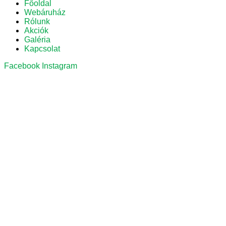
Főoldal
Webáruház
Rólunk
Akciók
Galéria
Kapcsolat
Facebook
Instagram