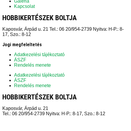
Galéria
Kapcsolat
HOBBIKERTÉSZEK BOLTJA
Kaposvár, Árpád u. 21 Tel.: 06 20/954-2739 Nyitva: H-P.: 8-
17, Szo.: 8-12
Jogi megfeleltetés
Adatkezelési tájékoztató
ÁSZF
Rendelés menete
Adatkezelési tájékoztató
ÁSZF
Rendelés menete
HOBBIKERTÉSZEK BOLTJA
Kaposvár, Árpád u. 21
Tel.: 06 20/954-2739 Nyitva: H-P.: 8-17, Szo.: 8-12