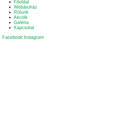
Főoldal
Webáruház
Rólunk
Akciók
Galéria
Kapcsolat
Facebook
Instagram