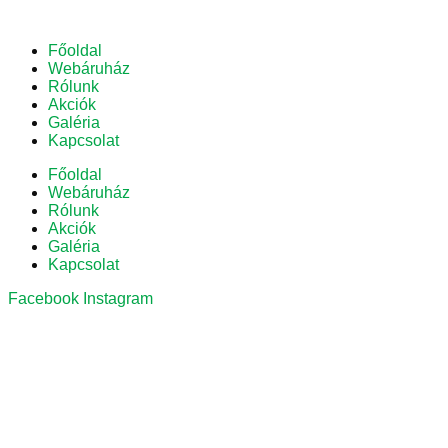
Főoldal
Webáruház
Rólunk
Akciók
Galéria
Kapcsolat
Főoldal
Webáruház
Rólunk
Akciók
Galéria
Kapcsolat
Facebook
Instagram