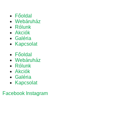
Főoldal
Webáruház
Rólunk
Akciók
Galéria
Kapcsolat
Főoldal
Webáruház
Rólunk
Akciók
Galéria
Kapcsolat
Facebook
Instagram