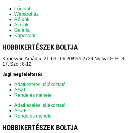
Főoldal
Webáruház
Rólunk
Akciók
Galéria
Kapcsolat
HOBBIKERTÉSZEK BOLTJA
Kaposvár, Árpád u. 21 Tel.: 06 20/954-2739 Nyitva: H-P.: 8-
17, Szo.: 8-12
Jogi megfeleltetés
Adatkezelési tájékoztató
ÁSZF
Rendelés menete
Adatkezelési tájékoztató
ÁSZF
Rendelés menete
HOBBIKERTÉSZEK BOLTJA