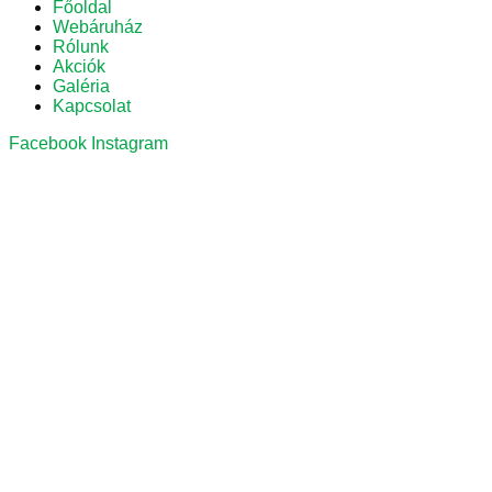
Főoldal
Webáruház
Rólunk
Akciók
Galéria
Kapcsolat
Facebook
Instagram