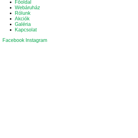
Főoldal
Webáruház
Rólunk
Akciók
Galéria
Kapcsolat
Facebook
Instagram