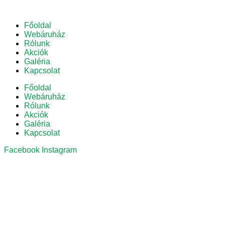
Főoldal
Webáruház
Rólunk
Akciók
Galéria
Kapcsolat
Főoldal
Webáruház
Rólunk
Akciók
Galéria
Kapcsolat
Facebook
Instagram