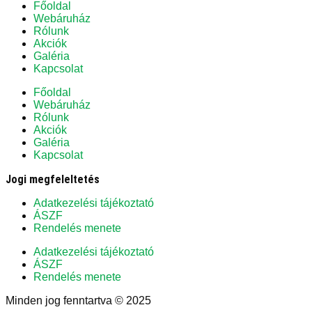
Főoldal
Webáruház
Rólunk
Akciók
Galéria
Kapcsolat
Főoldal
Webáruház
Rólunk
Akciók
Galéria
Kapcsolat
Jogi megfeleltetés
Adatkezelési tájékoztató
ÁSZF
Rendelés menete
Adatkezelési tájékoztató
ÁSZF
Rendelés menete
Minden jog fenntartva © 2025