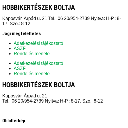
HOBBIKERTÉSZEK BOLTJA
Kaposvár, Árpád u. 21 Tel.: 06 20/954-2739 Nyitva: H-P.: 8-
17, Szo.: 8-12
Jogi megfeleltetés
Adatkezelési tájékoztató
ÁSZF
Rendelés menete
Adatkezelési tájékoztató
ÁSZF
Rendelés menete
HOBBIKERTÉSZEK BOLTJA
Kaposvár, Árpád u. 21
Tel.: 06 20/954-2739 Nyitva: H-P.: 8-17, Szo.: 8-12
Oldaltérkép