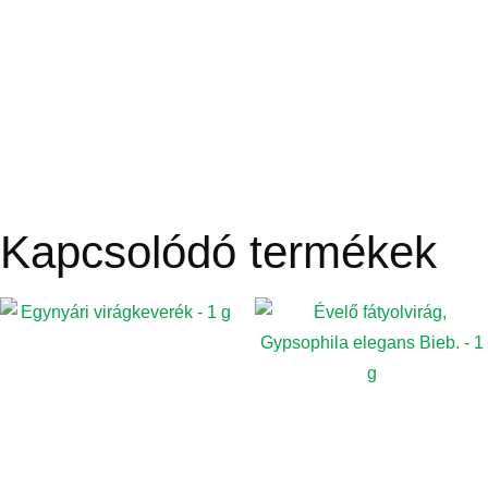
Kapcsolódó termékek