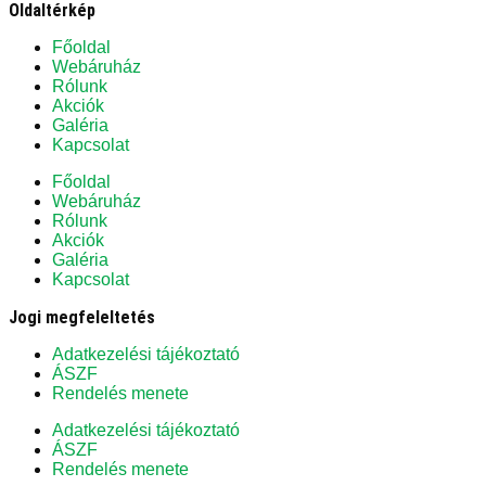
Oldaltérkép
Főoldal
Webáruház
Rólunk
Akciók
Galéria
Kapcsolat
Főoldal
Webáruház
Rólunk
Akciók
Galéria
Kapcsolat
Jogi megfeleltetés
Adatkezelési tájékoztató
ÁSZF
Rendelés menete
Adatkezelési tájékoztató
ÁSZF
Rendelés menete