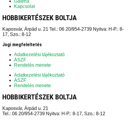
Galéria
Kapcsolat
HOBBIKERTÉSZEK BOLTJA
Kaposvár, Árpád u. 21 Tel.: 06 20/954-2739 Nyitva: H-P.: 8-
17, Szo.: 8-12
Jogi megfeleltetés
Adatkezelési tájékoztató
ÁSZF
Rendelés menete
Adatkezelési tájékoztató
ÁSZF
Rendelés menete
HOBBIKERTÉSZEK BOLTJA
Kaposvár, Árpád u. 21
Tel.: 06 20/954-2739 Nyitva: H-P.: 8-17, Szo.: 8-12