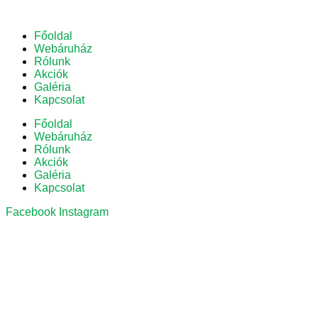
Főoldal
Webáruház
Rólunk
Akciók
Galéria
Kapcsolat
Főoldal
Webáruház
Rólunk
Akciók
Galéria
Kapcsolat
Facebook
Instagram