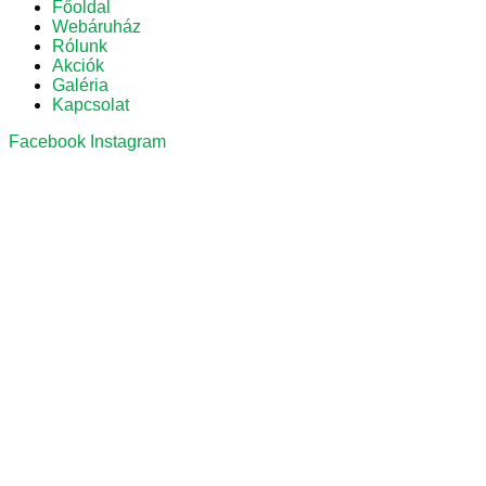
Főoldal
Webáruház
Rólunk
Akciók
Galéria
Kapcsolat
Facebook
Instagram