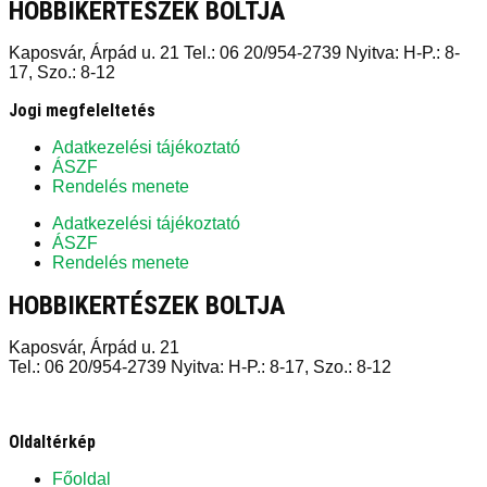
HOBBIKERTÉSZEK BOLTJA
Kaposvár, Árpád u. 21 Tel.: 06 20/954-2739 Nyitva: H-P.: 8-
17, Szo.: 8-12
Jogi megfeleltetés
Adatkezelési tájékoztató
ÁSZF
Rendelés menete
Adatkezelési tájékoztató
ÁSZF
Rendelés menete
HOBBIKERTÉSZEK BOLTJA
Kaposvár, Árpád u. 21
Tel.: 06 20/954-2739 Nyitva: H-P.: 8-17, Szo.: 8-12
Oldaltérkép
Főoldal