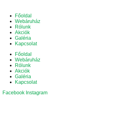
Főoldal
Webáruház
Rólunk
Akciók
Galéria
Kapcsolat
Főoldal
Webáruház
Rólunk
Akciók
Galéria
Kapcsolat
Facebook
Instagram