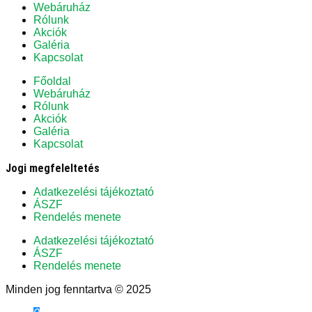
Webáruház
Rólunk
Akciók
Galéria
Kapcsolat
Főoldal
Webáruház
Rólunk
Akciók
Galéria
Kapcsolat
Jogi megfeleltetés
Adatkezelési tájékoztató
ÁSZF
Rendelés menete
Adatkezelési tájékoztató
ÁSZF
Rendelés menete
Minden jog fenntartva © 2025