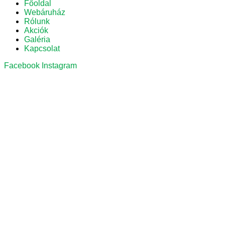
Főoldal
Webáruház
Rólunk
Akciók
Galéria
Kapcsolat
Facebook
Instagram