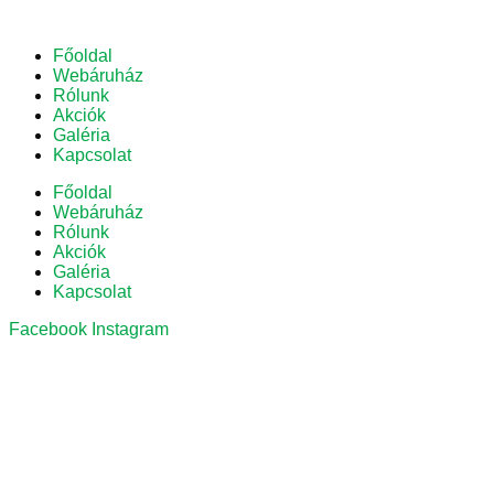
Főoldal
Webáruház
Rólunk
Akciók
Galéria
Kapcsolat
Főoldal
Webáruház
Rólunk
Akciók
Galéria
Kapcsolat
Facebook
Instagram