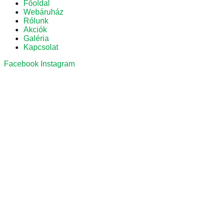
Főoldal
Webáruház
Rólunk
Akciók
Galéria
Kapcsolat
Facebook
Instagram