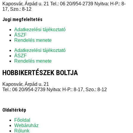
Kaposvár, Árpád u. 21 Tel.: 06 20/954-2739 Nyitva: H-P.: 8-
17, Szo.: 8-12
Jogi megfeleltetés
Adatkezelési tájékoztató
ÁSZF
Rendelés menete
Adatkezelési tájékoztató
ÁSZF
Rendelés menete
HOBBIKERTÉSZEK BOLTJA
Kaposvár, Árpád u. 21
Tel.: 06 20/954-2739 Nyitva: H-P.: 8-17, Szo.: 8-12
Oldaltérkép
Főoldal
Webáruház
Rólunk