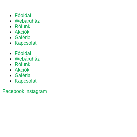
Főoldal
Webáruház
Rólunk
Akciók
Galéria
Kapcsolat
Főoldal
Webáruház
Rólunk
Akciók
Galéria
Kapcsolat
Facebook
Instagram