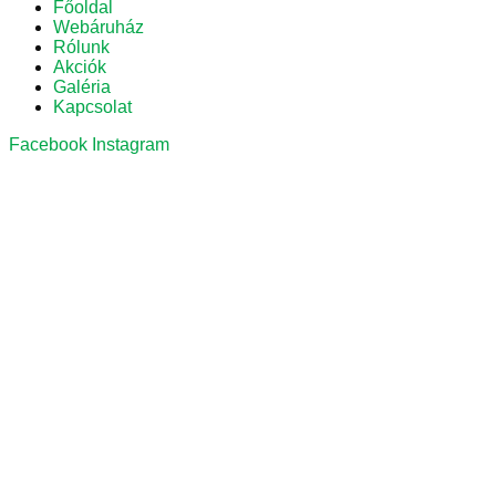
Főoldal
Webáruház
Rólunk
Akciók
Galéria
Kapcsolat
Facebook
Instagram