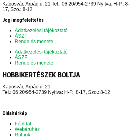
Kaposvár, Árpád u. 21 Tel.: 06 20/954-2739 Nyitva: H-P.: 8-
17, Szo.: 8-12
Jogi megfeleltetés
Adatkezelési tájékoztató
ÁSZF
Rendelés menete
Adatkezelési tájékoztató
ÁSZF
Rendelés menete
HOBBIKERTÉSZEK BOLTJA
Kaposvár, Árpád u. 21
Tel.: 06 20/954-2739 Nyitva: H-P.: 8-17, Szo.: 8-12
Oldaltérkép
Főoldal
Webáruház
Rólunk