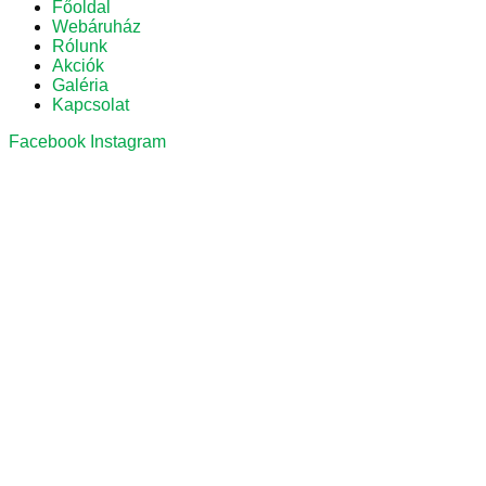
Főoldal
Webáruház
Rólunk
Akciók
Galéria
Kapcsolat
Facebook
Instagram