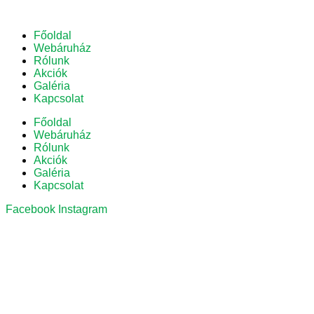
Főoldal
Webáruház
Rólunk
Akciók
Galéria
Kapcsolat
Főoldal
Webáruház
Rólunk
Akciók
Galéria
Kapcsolat
Facebook
Instagram