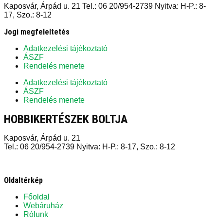
Kaposvár, Árpád u. 21 Tel.: 06 20/954-2739 Nyitva: H-P.: 8-
17, Szo.: 8-12
Jogi megfeleltetés
Adatkezelési tájékoztató
ÁSZF
Rendelés menete
Adatkezelési tájékoztató
ÁSZF
Rendelés menete
HOBBIKERTÉSZEK BOLTJA
Kaposvár, Árpád u. 21
Tel.: 06 20/954-2739 Nyitva: H-P.: 8-17, Szo.: 8-12
Oldaltérkép
Főoldal
Webáruház
Rólunk