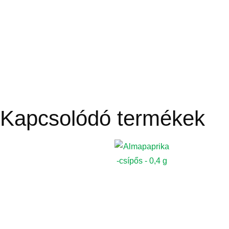
Kapcsolódó termékek