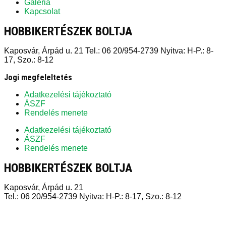
Galéria
Kapcsolat
HOBBIKERTÉSZEK BOLTJA
Kaposvár, Árpád u. 21 Tel.: 06 20/954-2739 Nyitva: H-P.: 8-
17, Szo.: 8-12
Jogi megfeleltetés
Adatkezelési tájékoztató
ÁSZF
Rendelés menete
Adatkezelési tájékoztató
ÁSZF
Rendelés menete
HOBBIKERTÉSZEK BOLTJA
Kaposvár, Árpád u. 21
Tel.: 06 20/954-2739 Nyitva: H-P.: 8-17, Szo.: 8-12