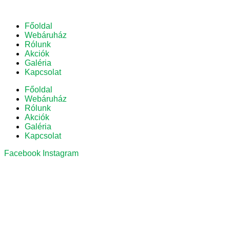
Főoldal
Webáruház
Rólunk
Akciók
Galéria
Kapcsolat
Főoldal
Webáruház
Rólunk
Akciók
Galéria
Kapcsolat
Facebook
Instagram