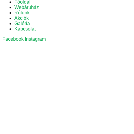
Főoldal
Webáruház
Rólunk
Akciók
Galéria
Kapcsolat
Facebook
Instagram