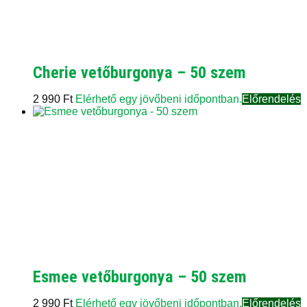
Cherie vetőburgonya – 50 szem
2 990
Ft
Elérhető egy jövőbeni időpontban.
Előrendelés
Esmee vetőburgonya – 50 szem
2 990
Ft
Elérhető egy jövőbeni időpontban.
Előrendelés