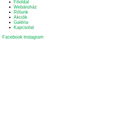
Főoldal
Webáruház
Rólunk
Akciók
Galéria
Kapcsolat
Facebook
Instagram