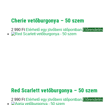
Cherie vetőburgonya – 50 szem
2 990
Ft
Elérhető egy jövőbeni időpontban.
Előrendelés
Red Scarlett vetőburgonya – 50 szem
2 990
Ft
Elérhető egy jövőbeni időpontban.
Előrendelés