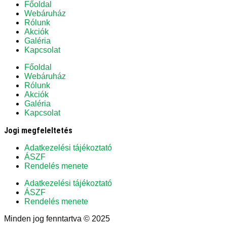
Főoldal
Webáruház
Rólunk
Akciók
Galéria
Kapcsolat
Főoldal
Webáruház
Rólunk
Akciók
Galéria
Kapcsolat
Jogi megfeleltetés
Adatkezelési tájékoztató
ÁSZF
Rendelés menete
Adatkezelési tájékoztató
ÁSZF
Rendelés menete
Minden jog fenntartva © 2025