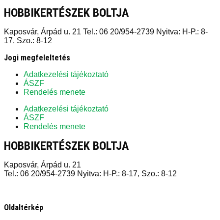
HOBBIKERTÉSZEK BOLTJA
Kaposvár, Árpád u. 21 Tel.: 06 20/954-2739 Nyitva: H-P.: 8-
17, Szo.: 8-12
Jogi megfeleltetés
Adatkezelési tájékoztató
ÁSZF
Rendelés menete
Adatkezelési tájékoztató
ÁSZF
Rendelés menete
HOBBIKERTÉSZEK BOLTJA
Kaposvár, Árpád u. 21
Tel.: 06 20/954-2739 Nyitva: H-P.: 8-17, Szo.: 8-12
Oldaltérkép