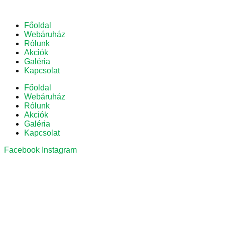
Főoldal
Webáruház
Rólunk
Akciók
Galéria
Kapcsolat
Főoldal
Webáruház
Rólunk
Akciók
Galéria
Kapcsolat
Facebook
Instagram