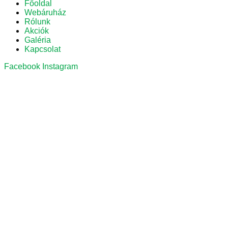
Főoldal
Webáruház
Rólunk
Akciók
Galéria
Kapcsolat
Facebook
Instagram