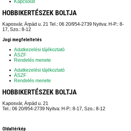
Kapcsolat
HOBBIKERTÉSZEK BOLTJA
Kaposvár, Árpád u. 21 Tel.: 06 20/954-2739 Nyitva: H-P.: 8-
17, Szo.: 8-12
Jogi megfeleltetés
Adatkezelési tájékoztató
ÁSZF
Rendelés menete
Adatkezelési tájékoztató
ÁSZF
Rendelés menete
HOBBIKERTÉSZEK BOLTJA
Kaposvár, Árpád u. 21
Tel.: 06 20/954-2739 Nyitva: H-P.: 8-17, Szo.: 8-12
Oldaltérkép