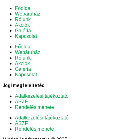
Főoldal
Webáruház
Rólunk
Akciók
Galéria
Kapcsolat
Főoldal
Webáruház
Rólunk
Akciók
Galéria
Kapcsolat
Jogi megfeleltetés
Adatkezelési tájékoztató
ÁSZF
Rendelés menete
Adatkezelési tájékoztató
ÁSZF
Rendelés menete