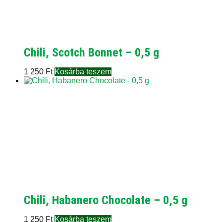
Chili, Scotch Bonnet – 0,5 g
1 250
Ft
Kosárba teszem
Chili, Habanero Chocolate – 0,5 g
1 250
Ft
Kosárba teszem