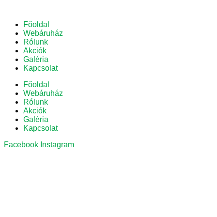
Főoldal
Webáruház
Rólunk
Akciók
Galéria
Kapcsolat
Főoldal
Webáruház
Rólunk
Akciók
Galéria
Kapcsolat
Facebook
Instagram