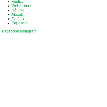
Főoldal
Webáruház
Rólunk
Akciók
Galéria
Kapcsolat
Facebook
Instagram