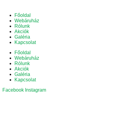
Főoldal
Webáruház
Rólunk
Akciók
Galéria
Kapcsolat
Főoldal
Webáruház
Rólunk
Akciók
Galéria
Kapcsolat
Facebook
Instagram