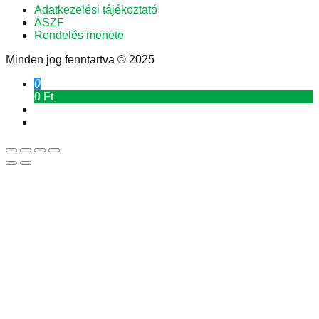
Adatkezelési tájékoztató
ÁSZF
Rendelés menete
Minden jog fenntartva © 2025
0
0 Ft