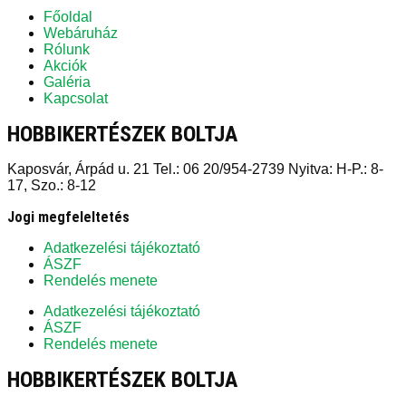
Főoldal
Webáruház
Rólunk
Akciók
Galéria
Kapcsolat
HOBBIKERTÉSZEK BOLTJA
Kaposvár, Árpád u. 21 Tel.: 06 20/954-2739 Nyitva: H-P.: 8-
17, Szo.: 8-12
Jogi megfeleltetés
Adatkezelési tájékoztató
ÁSZF
Rendelés menete
Adatkezelési tájékoztató
ÁSZF
Rendelés menete
HOBBIKERTÉSZEK BOLTJA