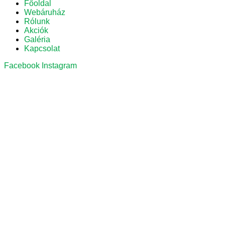
Főoldal
Webáruház
Rólunk
Akciók
Galéria
Kapcsolat
Facebook
Instagram