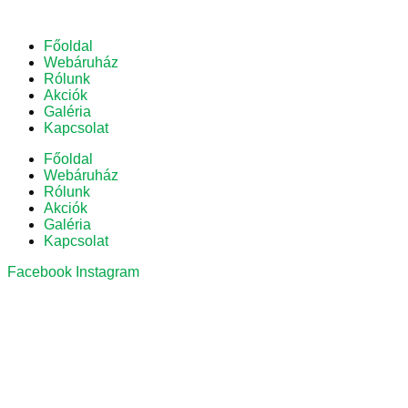
Főoldal
Webáruház
Rólunk
Akciók
Galéria
Kapcsolat
Főoldal
Webáruház
Rólunk
Akciók
Galéria
Kapcsolat
Facebook
Instagram