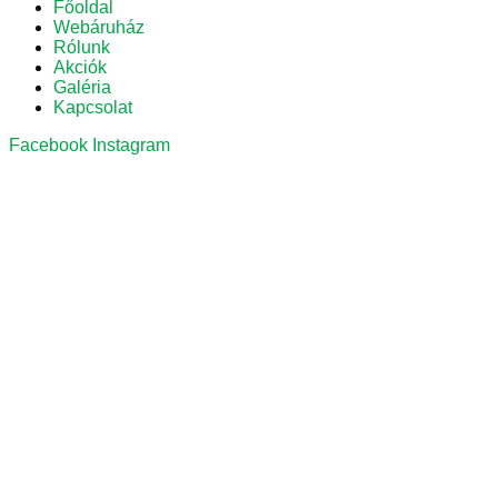
Főoldal
Webáruház
Rólunk
Akciók
Galéria
Kapcsolat
Facebook
Instagram