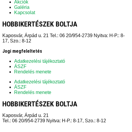
Akciók
Galéria
Kapcsolat
HOBBIKERTÉSZEK BOLTJA
Kaposvár, Árpád u. 21 Tel.: 06 20/954-2739 Nyitva: H-P.: 8-
17, Szo.: 8-12
Jogi megfeleltetés
Adatkezelési tájékoztató
ÁSZF
Rendelés menete
Adatkezelési tájékoztató
ÁSZF
Rendelés menete
HOBBIKERTÉSZEK BOLTJA
Kaposvár, Árpád u. 21
Tel.: 06 20/954-2739 Nyitva: H-P.: 8-17, Szo.: 8-12