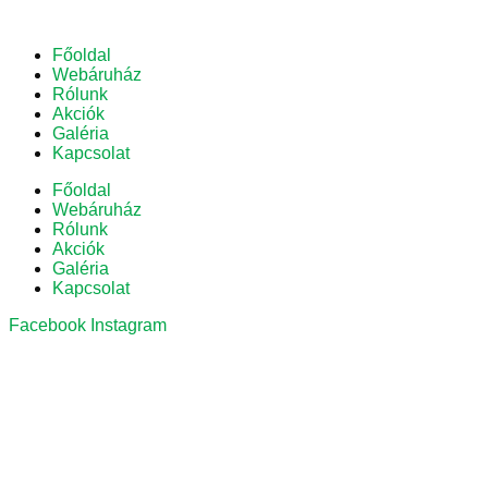
Főoldal
Webáruház
Rólunk
Akciók
Galéria
Kapcsolat
Főoldal
Webáruház
Rólunk
Akciók
Galéria
Kapcsolat
Facebook
Instagram