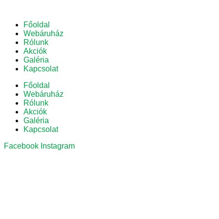
Főoldal
Webáruház
Rólunk
Akciók
Galéria
Kapcsolat
Főoldal
Webáruház
Rólunk
Akciók
Galéria
Kapcsolat
Facebook
Instagram