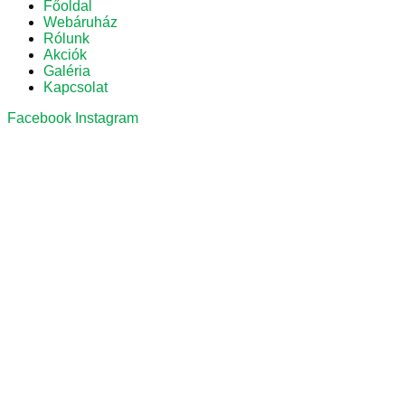
Főoldal
Webáruház
Rólunk
Akciók
Galéria
Kapcsolat
Facebook
Instagram