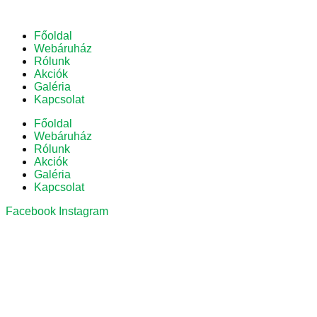
Főoldal
Webáruház
Rólunk
Akciók
Galéria
Kapcsolat
Főoldal
Webáruház
Rólunk
Akciók
Galéria
Kapcsolat
Facebook
Instagram