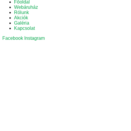
Főoldal
Webáruház
Rólunk
Akciók
Galéria
Kapcsolat
Facebook
Instagram