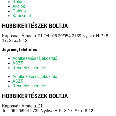
Rólunk
Akciók
Galéria
Kapcsolat
HOBBIKERTÉSZEK BOLTJA
Kaposvár, Árpád u. 21 Tel.: 06 20/954-2739 Nyitva: H-P.: 8-
17, Szo.: 8-12
Jogi megfeleltetés
Adatkezelési tájékoztató
ÁSZF
Rendelés menete
Adatkezelési tájékoztató
ÁSZF
Rendelés menete
HOBBIKERTÉSZEK BOLTJA
Kaposvár, Árpád u. 21
Tel.: 06 20/954-2739 Nyitva: H-P.: 8-17, Szo.: 8-12