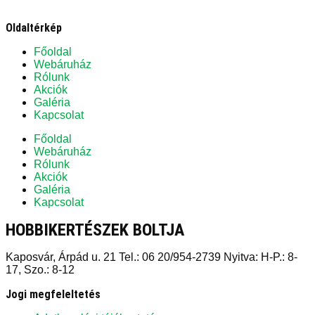
Oldaltérkép
Főoldal
Webáruház
Rólunk
Akciók
Galéria
Kapcsolat
Főoldal
Webáruház
Rólunk
Akciók
Galéria
Kapcsolat
HOBBIKERTÉSZEK BOLTJA
Kaposvár, Árpád u. 21 Tel.: 06 20/954-2739 Nyitva: H-P.: 8-
17, Szo.: 8-12
Jogi megfeleltetés