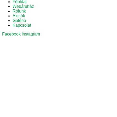
Főoldal
Webáruház
Rólunk
Akciók
Galéria
Kapcsolat
Facebook
Instagram