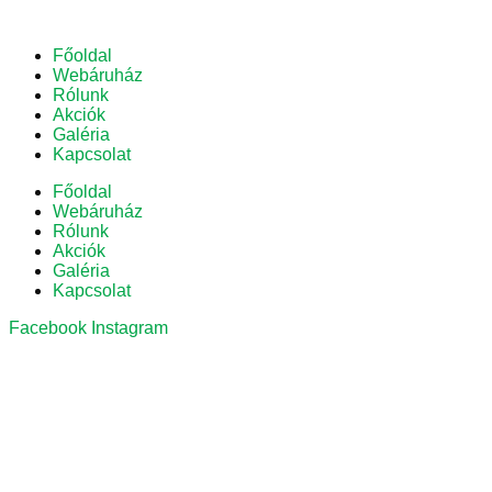
Főoldal
Webáruház
Rólunk
Akciók
Galéria
Kapcsolat
Főoldal
Webáruház
Rólunk
Akciók
Galéria
Kapcsolat
Facebook
Instagram