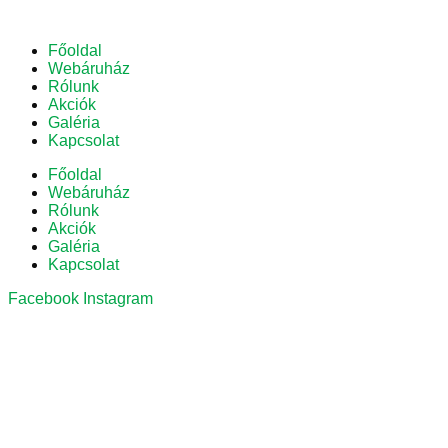
Főoldal
Webáruház
Rólunk
Akciók
Galéria
Kapcsolat
Főoldal
Webáruház
Rólunk
Akciók
Galéria
Kapcsolat
Facebook
Instagram