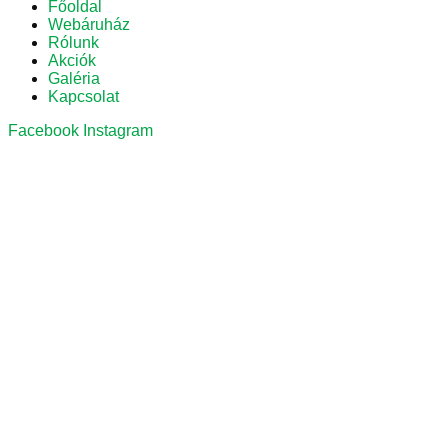
Főoldal
Webáruház
Rólunk
Akciók
Galéria
Kapcsolat
Facebook
Instagram