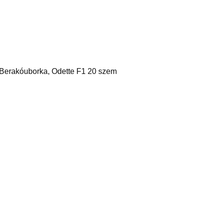
 Berakóuborka, Odette F1 20 szem