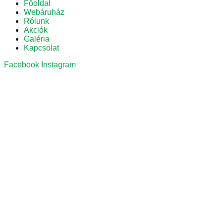
Főoldal
Webáruház
Rólunk
Akciók
Galéria
Kapcsolat
Facebook
Instagram