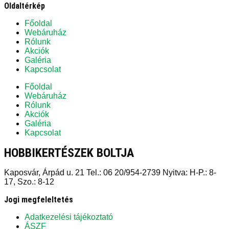
Oldaltérkép
Főoldal
Webáruház
Rólunk
Akciók
Galéria
Kapcsolat
Főoldal
Webáruház
Rólunk
Akciók
Galéria
Kapcsolat
HOBBIKERTÉSZEK BOLTJA
Kaposvár, Árpád u. 21 Tel.: 06 20/954-2739 Nyitva: H-P.: 8-
17, Szo.: 8-12
Jogi megfeleltetés
Adatkezelési tájékoztató
ÁSZF