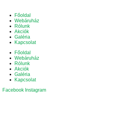
Főoldal
Webáruház
Rólunk
Akciók
Galéria
Kapcsolat
Főoldal
Webáruház
Rólunk
Akciók
Galéria
Kapcsolat
Facebook
Instagram