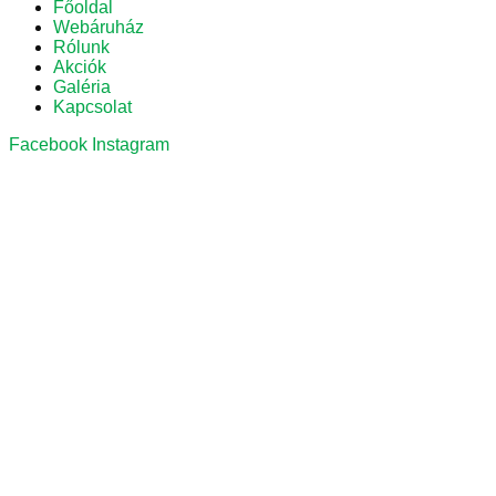
Főoldal
Webáruház
Rólunk
Akciók
Galéria
Kapcsolat
Facebook
Instagram