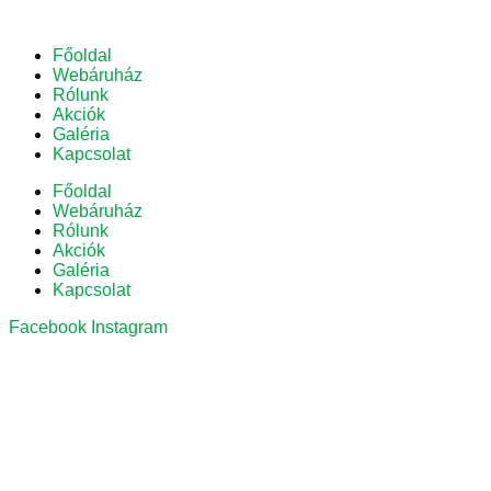
Főoldal
Webáruház
Rólunk
Akciók
Galéria
Kapcsolat
Főoldal
Webáruház
Rólunk
Akciók
Galéria
Kapcsolat
Facebook
Instagram