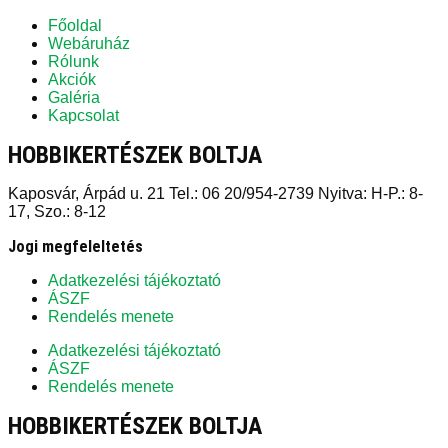
Főoldal
Webáruház
Rólunk
Akciók
Galéria
Kapcsolat
HOBBIKERTÉSZEK BOLTJA
Kaposvár, Árpád u. 21 Tel.: 06 20/954-2739 Nyitva: H-P.: 8-
17, Szo.: 8-12
Jogi megfeleltetés
Adatkezelési tájékoztató
ÁSZF
Rendelés menete
Adatkezelési tájékoztató
ÁSZF
Rendelés menete
HOBBIKERTÉSZEK BOLTJA