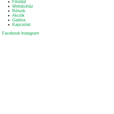
Főoldal
Webáruház
Rólunk
Akciók
Galéria
Kapcsolat
Facebook
Instagram