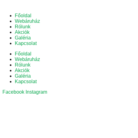
Főoldal
Webáruház
Rólunk
Akciók
Galéria
Kapcsolat
Főoldal
Webáruház
Rólunk
Akciók
Galéria
Kapcsolat
Facebook
Instagram