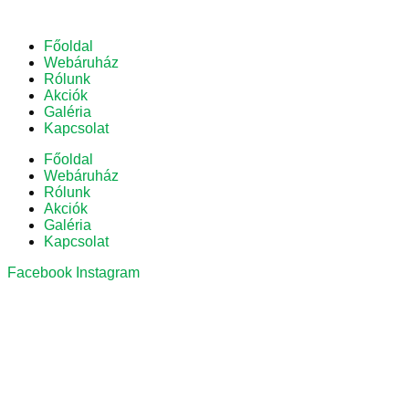
Főoldal
Webáruház
Rólunk
Akciók
Galéria
Kapcsolat
Főoldal
Webáruház
Rólunk
Akciók
Galéria
Kapcsolat
Facebook
Instagram