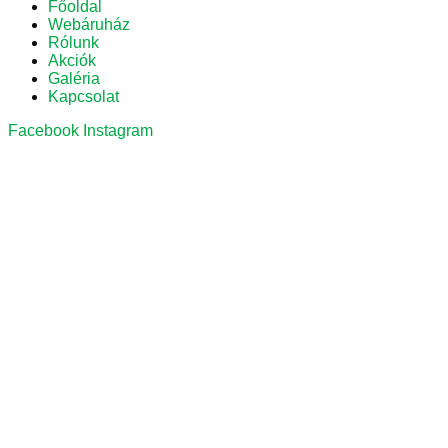
Főoldal
Webáruház
Rólunk
Akciók
Galéria
Kapcsolat
Facebook
Instagram