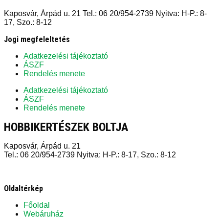
Kaposvár, Árpád u. 21 Tel.: 06 20/954-2739 Nyitva: H-P.: 8-
17, Szo.: 8-12
Jogi megfeleltetés
Adatkezelési tájékoztató
ÁSZF
Rendelés menete
Adatkezelési tájékoztató
ÁSZF
Rendelés menete
HOBBIKERTÉSZEK BOLTJA
Kaposvár, Árpád u. 21
Tel.: 06 20/954-2739 Nyitva: H-P.: 8-17, Szo.: 8-12
Oldaltérkép
Főoldal
Webáruház