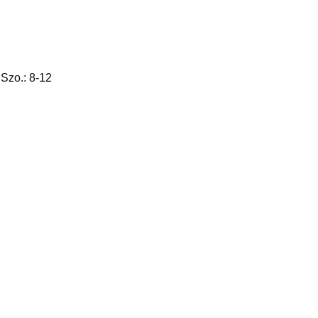
 Szo.: 8-12