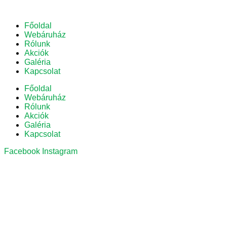
Főoldal
Webáruház
Rólunk
Akciók
Galéria
Kapcsolat
Főoldal
Webáruház
Rólunk
Akciók
Galéria
Kapcsolat
Facebook
Instagram