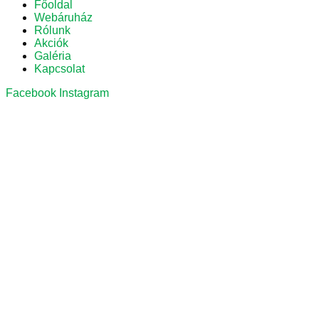
Főoldal
Webáruház
Rólunk
Akciók
Galéria
Kapcsolat
Facebook
Instagram