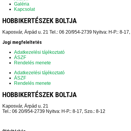
Galéria
Kapcsolat
HOBBIKERTÉSZEK BOLTJA
Kaposvár, Árpád u. 21 Tel.: 06 20/954-2739 Nyitva: H-P.: 8-17,
Jogi megfeleltetés
Adatkezelési tájékoztató
ÁSZF
Rendelés menete
Adatkezelési tájékoztató
ÁSZF
Rendelés menete
HOBBIKERTÉSZEK BOLTJA
Kaposvár, Árpád u. 21
Tel.: 06 20/954-2739 Nyitva: H-P.: 8-17, Szo.: 8-12