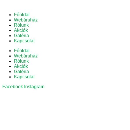
Főoldal
Webáruház
Rólunk
Akciók
Galéria
Kapcsolat
Főoldal
Webáruház
Rólunk
Akciók
Galéria
Kapcsolat
Facebook
Instagram