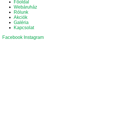
Főoldal
Webáruház
Rólunk
Akciók
Galéria
Kapcsolat
Facebook
Instagram