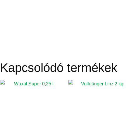
Kapcsolódó termékek