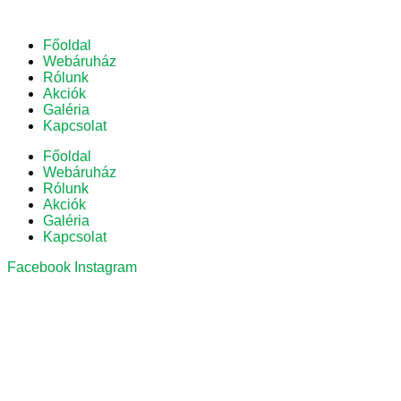
Főoldal
Webáruház
Rólunk
Akciók
Galéria
Kapcsolat
Főoldal
Webáruház
Rólunk
Akciók
Galéria
Kapcsolat
Facebook
Instagram