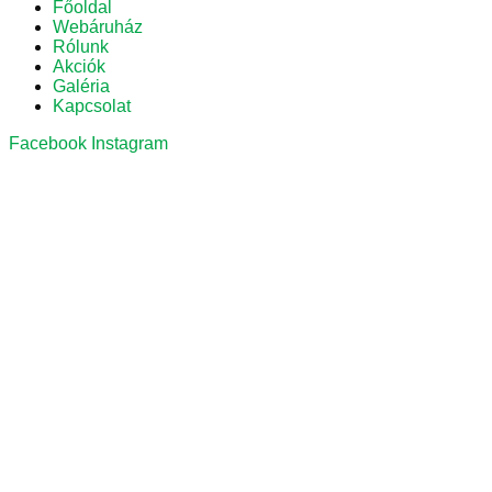
Főoldal
Webáruház
Rólunk
Akciók
Galéria
Kapcsolat
Facebook
Instagram