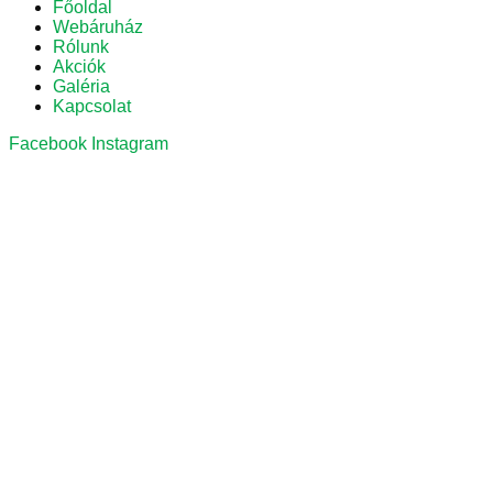
Főoldal
Webáruház
Rólunk
Akciók
Galéria
Kapcsolat
Facebook
Instagram