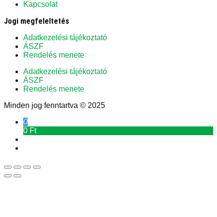
Kapcsolat
Jogi megfeleltetés
Adatkezelési tájékoztató
ÁSZF
Rendelés menete
Adatkezelési tájékoztató
ÁSZF
Rendelés menete
Minden jog fenntartva © 2025
0
0 Ft