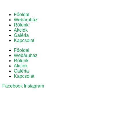
Főoldal
Webáruház
Rólunk
Akciók
Galéria
Kapcsolat
Főoldal
Webáruház
Rólunk
Akciók
Galéria
Kapcsolat
Facebook
Instagram