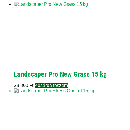
Landscaper Pro New Grass 15 kg
28 800
Ft
Kosárba teszem