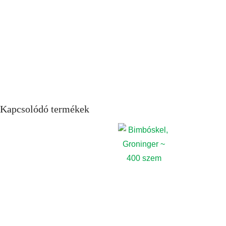
Kapcsolódó termékek