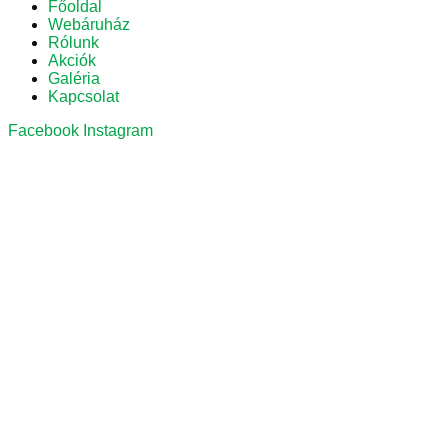
Főoldal
Webáruház
Rólunk
Akciók
Galéria
Kapcsolat
Facebook
Instagram