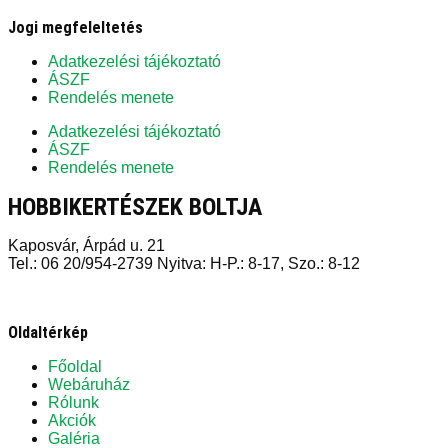
Jogi megfeleltetés
Adatkezelési tájékoztató
ÁSZF
Rendelés menete
Adatkezelési tájékoztató
ÁSZF
Rendelés menete
HOBBIKERTÉSZEK BOLTJA
Kaposvár, Árpád u. 21
Tel.: 06 20/954-2739 Nyitva: H-P.: 8-17, Szo.: 8-12
Oldaltérkép
Főoldal
Webáruház
Rólunk
Akciók
Galéria