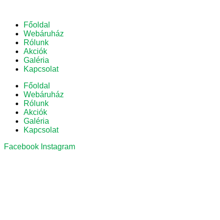
Főoldal
Webáruház
Rólunk
Akciók
Galéria
Kapcsolat
Főoldal
Webáruház
Rólunk
Akciók
Galéria
Kapcsolat
Facebook
Instagram