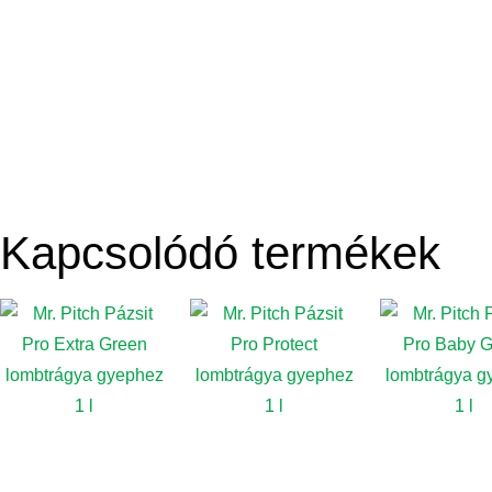
Kapcsolódó termékek