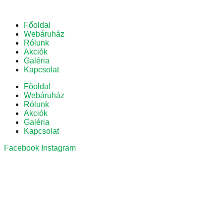
Főoldal
Webáruház
Rólunk
Akciók
Galéria
Kapcsolat
Főoldal
Webáruház
Rólunk
Akciók
Galéria
Kapcsolat
Facebook
Instagram