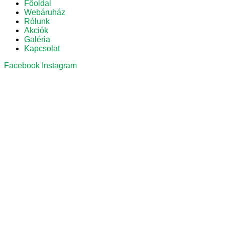
Főoldal
Webáruház
Rólunk
Akciók
Galéria
Kapcsolat
Facebook
Instagram