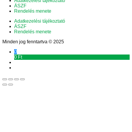
Adatkezelési tájékoztató
ÁSZF
Rendelés menete
Adatkezelési tájékoztató
ÁSZF
Rendelés menete
Minden jog fenntartva © 2025
0
0 Ft